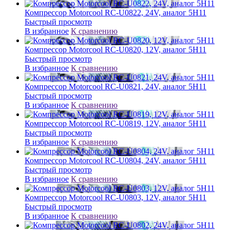
Компрессор Motorcool RC-U0822, 24V, аналог 5H11
Быстрый просмотр
В избранное
К сравнению
Компрессор Motorcool RC-U0820, 12V, аналог 5H11
Быстрый просмотр
В избранное
К сравнению
Компрессор Motorcool RC-U0821, 24V, аналог 5H11
Быстрый просмотр
В избранное
К сравнению
Компрессор Motorcool RC-U0819, 12V, аналог 5H11
Быстрый просмотр
В избранное
К сравнению
Компрессор Motorcool RC-U0804, 24V, аналог 5H11
Быстрый просмотр
В избранное
К сравнению
Компрессор Motorcool RC-U0803, 12V, аналог 5H11
Быстрый просмотр
В избранное
К сравнению