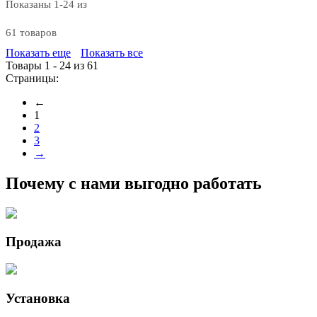
Показаны 1-24 из
61 товаров
Показать еще
Показать все
Товары 1 - 24 из 61
Страницы:
←
1
2
3
→
Почему с нами выгодно работать
Продажа
Установка