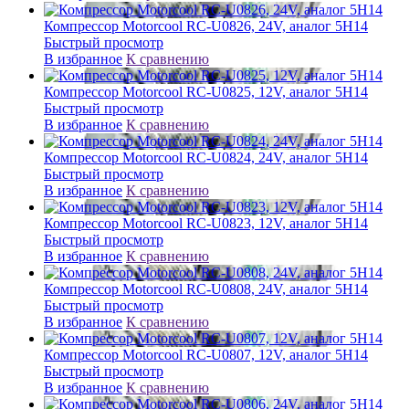
Компрессор Motorcool RC-U0826, 24V, аналог 5H14
Быстрый просмотр
В избранное
К сравнению
Компрессор Motorcool RC-U0825, 12V, аналог 5H14
Быстрый просмотр
В избранное
К сравнению
Компрессор Motorcool RC-U0824, 24V, аналог 5H14
Быстрый просмотр
В избранное
К сравнению
Компрессор Motorcool RC-U0823, 12V, аналог 5H14
Быстрый просмотр
В избранное
К сравнению
Компрессор Motorcool RC-U0808, 24V, аналог 5H14
Быстрый просмотр
В избранное
К сравнению
Компрессор Motorcool RC-U0807, 12V, аналог 5H14
Быстрый просмотр
В избранное
К сравнению