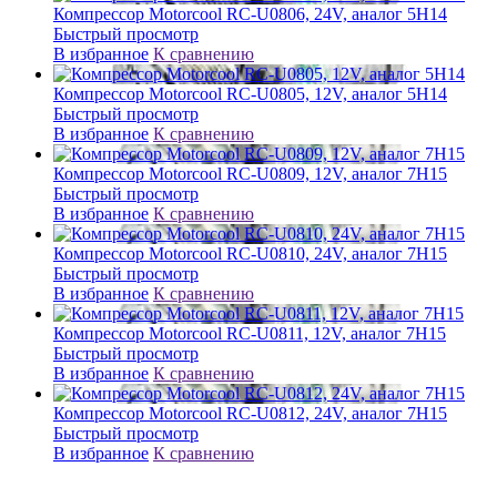
Компрессор Motorcool RC-U0806, 24V, аналог 5H14
Быстрый просмотр
В избранное
К сравнению
Компрессор Motorcool RC-U0805, 12V, аналог 5H14
Быстрый просмотр
В избранное
К сравнению
Компрессор Motorcool RC-U0809, 12V, аналог 7H15
Быстрый просмотр
В избранное
К сравнению
Компрессор Motorcool RC-U0810, 24V, аналог 7H15
Быстрый просмотр
В избранное
К сравнению
Компрессор Motorcool RC-U0811, 12V, аналог 7H15
Быстрый просмотр
В избранное
К сравнению
Компрессор Motorcool RC-U0812, 24V, аналог 7H15
Быстрый просмотр
В избранное
К сравнению