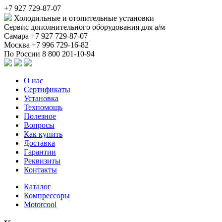
+7 927 729-87-07
Холодильные и отопительные установки
Сервис дополнительного оборудования для а/м
Самара
+7 927 729-87-07
Москва
+7 996 729-16-82
По России
8 800 201-10-94
О нас
Сертификаты
Установка
Техпомощь
Полезное
Вопросы
Как купить
Доставка
Гарантии
Реквизиты
Контакты
Каталог
Компрессоры
Motorcool