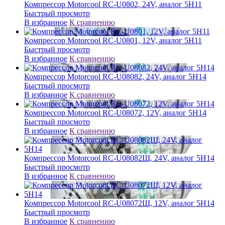
Компрессор Motorcool RC-U0802, 24V, аналог 5H11
Быстрый просмотр
В избранное
К сравнению
Компрессор Motorcool RC-U0801, 12V, аналог 5H11
Быстрый просмотр
В избранное
К сравнению
Компрессор Motorcool RC-U08082, 24V, аналог 5H14
Быстрый просмотр
В избранное
К сравнению
Компрессор Motorcool RC-U08072, 12V, аналог 5H14
Быстрый просмотр
В избранное
К сравнению
Компрессор Motorcool RC-U08082Ш, 24V, аналог 5H14
Быстрый просмотр
В избранное
К сравнению
Компрессор Motorcool RC-U08072Ш, 12V, аналог 5H14
Быстрый просмотр
В избранное
К сравнению