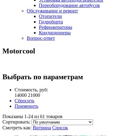
Переоборудование автобусов
Обслуживание и ремонт
Отопители
Гидроборта
Рефрижераторы
Кондиционеры
Вопрос-ответ
Motorcool
Выбрать по параметрам
Стоимость, руб:
14000
21000
Сбросить
Применить
Показаны 1-24 из 61 товаров
Сортировать:
Смотреть как:
Витрина
Список