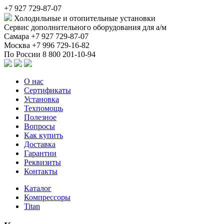
+7 927 729-87-07
Холодильные и отопительные установки
Сервис дополнительного оборудования для а/м
Самара
+7 927 729-87-07
Москва
+7 996 729-16-82
По России
8 800 201-10-94
О нас
Сертификаты
Установка
Техпомощь
Полезное
Вопросы
Как купить
Доставка
Гарантии
Реквизиты
Контакты
Каталог
Компрессоры
Titan