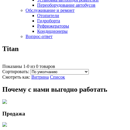
Переоборудование автобусов
Обслуживание и ремонт
Отопители
Гидроборта
Рефрижераторы
Кондиционеры
Вопрос-ответ
Titan
Показаны 1-0 из 0 товаров
Сортировать:
Смотреть как:
Витрина
Список
Почему с нами выгодно работать
Продажа