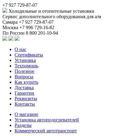
+7 927 729-87-07
Холодильные и отопительные установки
Сервис дополнительного оборудования для а/м
Самара
+7 927 729-87-07
Москва
+7 996 729-16-82
По России
8 800 201-10-94
О нас
Сертификаты
Установка
Техпомощь
Полезное
Вопросы
Как купить
Доставка
Гарантии
Реквизиты
Контакты
О магазине
Установка автоподогревателей
Разделы
Коммерческий автотранспорт