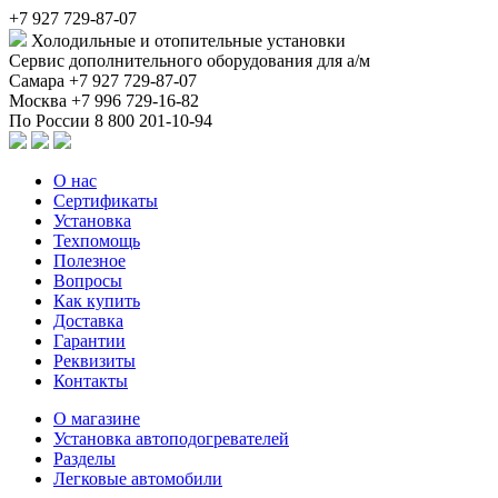
+7 927 729-87-07
Холодильные и отопительные установки
Сервис дополнительного оборудования для а/м
Самара
+7 927 729-87-07
Москва
+7 996 729-16-82
По России
8 800 201-10-94
О нас
Сертификаты
Установка
Техпомощь
Полезное
Вопросы
Как купить
Доставка
Гарантии
Реквизиты
Контакты
О магазине
Установка автоподогревателей
Разделы
Легковые автомобили