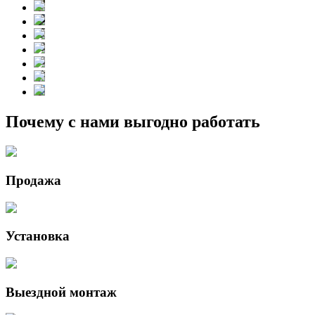
Почему с нами выгодно работать
Продажа
Установка
Выездной монтаж