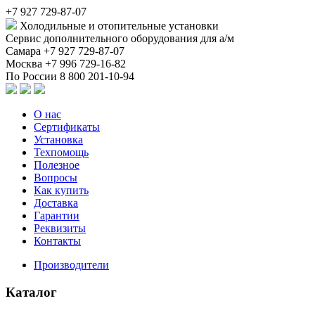
+7 927 729-87-07
Холодильные и отопительные установки
Сервис дополнительного оборудования для а/м
Самара
+7 927 729-87-07
Москва
+7 996 729-16-82
По России
8 800 201-10-94
О нас
Сертификаты
Установка
Техпомощь
Полезное
Вопросы
Как купить
Доставка
Гарантии
Реквизиты
Контакты
Производители
Каталог