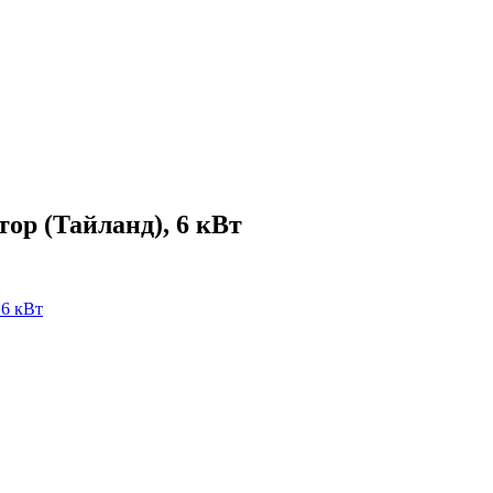
р (Тайланд), 6 кВт