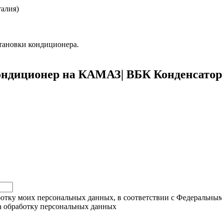
талия)
становки кондиционера.
Кондиционер на КАМАЗ| ВБК Конденсатор 
ботку моих персональных данных, в соответствии с Федеральны
на обработку персональных данных