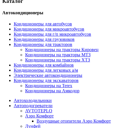
Каталог
Автокондиционеры
Кондиционеры для автобусов
Кондиционеры для микроавтобусов
Кондиционеры для г/п микроавтобусов
Кондиционеры для грузовиков
Кондиционеры для тракторов
Кондиционеры на тракторы Кировец
Кондиционеры на тракторы МТЗ
Кондиционеры на тракторы ХТЗ
Кондиционеры для комбайнов
Кондиционеры для легковых а/м
Электрические автокондиционеры
Кондиционеры для экскаваторов
Кондиционеры на Terex
Кондиционеры на Амкодор
Автохолодильники
Автоподогреватели
AVTOTEPLO
Аэро Комфорт
Воздушные отопители Аэро Комфорт
Лунфей