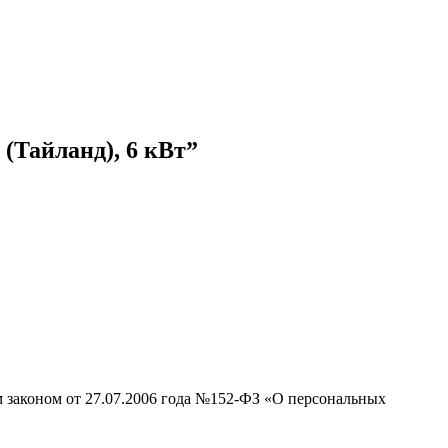
(Тайланд), 6 кВт”
м законом от 27.07.2006 года №152-ФЗ «О персональных