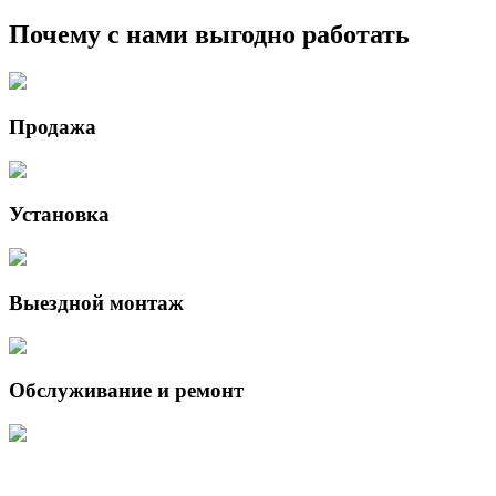
Почему с нами выгодно работать
Продажа
Установка
Выездной монтаж
Обслуживание и ремонт
Данный интернет-сайт носит исключительно информационный характер 
Федерации.