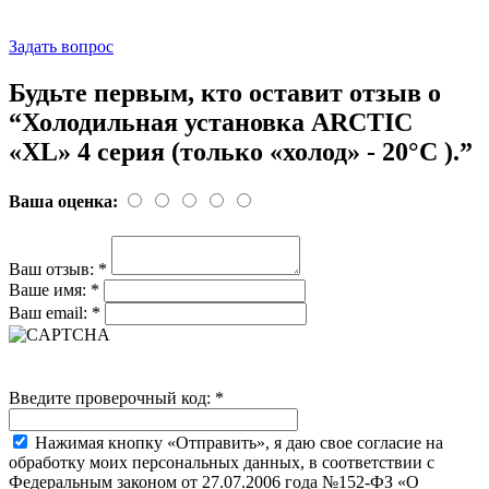
Задать вопрос
Будьте первым, кто оставит отзыв о
“Холодильная установка ARCTIC
«XL» 4 серия (только «холод» - 20°C ).”
Ваша оценка:
Ваш отзыв:
*
Ваше имя:
*
Ваш email:
*
Введите проверочный код:
*
Нажимая кнопку «Отправить», я даю свое согласие на
обработку моих персональных данных, в соответствии с
Федеральным законом от 27.07.2006 года №152-ФЗ «О