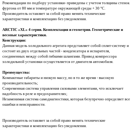
Рекомендации по подбору установки- приведены с учетом толщины стенок
фургона от 80 мм и температуре окружающей среды + 30 °С.
Производитель оставляет за собой право менять технические
характеристики и комплектацию без уведомления.
ARCTIC «XL» 4 серия. Комплектация и геометрия. Геометрические и
весовые характеристики.
Конструкция:
Данная модель холодильного агрегата представляет собой сплит-систему и
состоит из двух отдельных частей - конденсатора и испарителя,
соединенных между собой гибкими шлангами. Привод компрессора
холодильной установки осуществляется от двигателя автомобиля.
Преимущества:
Компактные габариты и низкую массу, но в то же время - высокую
производительность;
Современная система управления силовыми элементами, что исключает
надобность в реле и предохранителях;
Незаменимая система самодиагностики, которая безупречно определяет все
ошибки и неисправности.
Производитель оставляет за собой право менять технические
характеристики и комплектацию без уведомления.