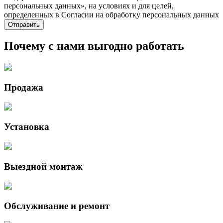
персональных данных», на условиях и для целей,
определенных в Согласии на обработку персональных данных
Почему с нами выгодно работать
Продажа
Установка
Выездной монтаж
Обслуживание и ремонт