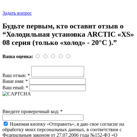
Задать вопрос
Будьте первым, кто оставит отзыв о
“Холодильная установка ARCTIC «XS»
08 серия (только «холод» - 20°C ).”
Ваша оценка:
Ваш отзыв:
*
Ваше имя:
*
Ваш email:
*
Введите проверочный код:
*
Нажимая кнопку «Отправить», я даю свое согласие на
обработку моих персональных данных, в соответствии с
Федеральным законом от 27.07.2006 года №152-ФЗ «О