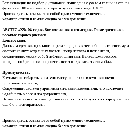
Рекомендации по подбору установки- приведены с учетом толщины стенок
фургона от 80 мм и температуре окружающей среды + 30 °С.
Производитель оставляет за собой право менять технические
характеристики и комплектацию без уведомления.
ARCTIC «XS» 08 серия. Комплектация и геометрия. Геометрические и
весовые характеристики.
Конструкция:
Данная модель холодильного агрегата представляет собой сплит-систему и
состоит из двух отдельных частей - конденсатора и испарителя,
соединенных между собой гибкими шлангами. Привод компрессора
холодильной установки осуществляется от двигателя автомобиля.
Преимущества:
Компактные габариты и низкую массу, но в то же время - высокую
производительность;
Современная система управления силовыми элементами, что исключает
надобность в реле и предохранителях;
Незаменимая система самодиагностики, которая безупречно определяет все
ошибки и неисправности.
Производитель оставляет за собой право менять технические
характеристики и комплектацию без уведомления.