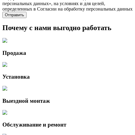
персональных данных», на условиях и для целей,
определенных в Согласии на обработку персональных данных
Почему с нами выгодно работать
Продажа
Установка
Выездной монтаж
Обслуживание и ремонт