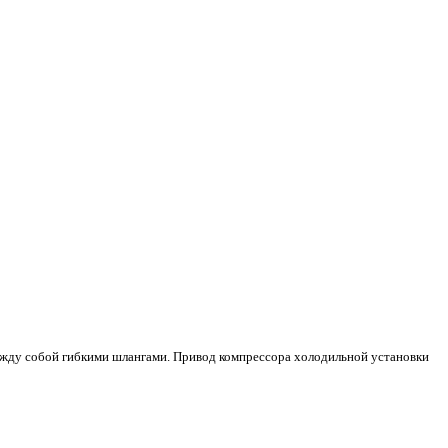
 между собой гибкими шлангами. Привод компрессора холодильной установки