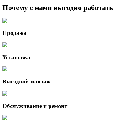
Почему с нами выгодно работать
Продажа
Установка
Выездной монтаж
Обслуживание и ремонт
Данный интернет-сайт носит исключительно информационный
характер и ни при каких условиях не является публичной офертой,