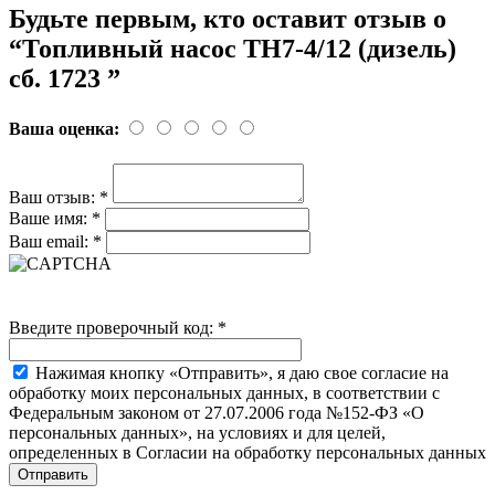
Будьте первым, кто оставит отзыв о
“Топливный насос ТН7-4/12 (дизель)
сб. 1723 ”
Ваша оценка:
Ваш отзыв:
*
Ваше имя:
*
Ваш email:
*
Введите проверочный код:
*
Нажимая кнопку «Отправить», я даю свое согласие на
обработку моих персональных данных, в соответствии с
Федеральным законом от 27.07.2006 года №152-ФЗ «О
персональных данных», на условиях и для целей,
определенных в Согласии на обработку персональных данных