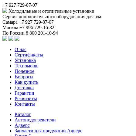
+7 927 729-87-07
Холодильные и отопительные установки
Сервис дополнительного оборудования для а/м
Самара
+7 927 729-87-07
Москва
+7 996 729-16-82
По России
8 800 201-10-94
О нас
Сертификаты
Установка
Техпомощь
Полезное
Вопросы
Как купить
Доставка
Гарантии
Реквизиты
Контакты
Каталог
Автоподогреватели
Адверс
Запчасти для продукции Адверс