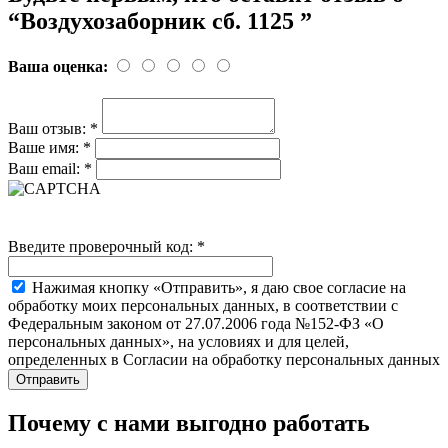
“Воздухозаборник сб. 1125 ”
Ваша оценка:
Ваш отзыв:
*
Ваше имя:
*
Ваш email:
*
Введите проверочный код:
*
Нажимая кнопку «Отправить», я даю свое согласие на
обработку моих персональных данных, в соответствии с
Федеральным законом от 27.07.2006 года №152-ФЗ «О
персональных данных», на условиях и для целей,
определенных в Согласии на обработку персональных данных
Почему с нами выгодно работать