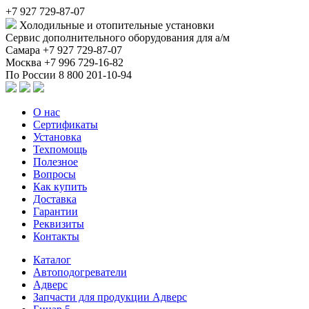
+7 927 729-87-07
Холодильные и отопительные установки
Сервис дополнительного оборудования для а/м
Самара
+7 927 729-87-07
Москва
+7 996 729-16-82
По России
8 800 201-10-94
О нас
Сертификаты
Установка
Техпомощь
Полезное
Вопросы
Как купить
Доставка
Гарантии
Реквизиты
Контакты
Каталог
Автоподогреватели
Адверс
Запчасти для продукции Адверс