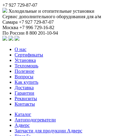
+7 927 729-87-07
Холодильные и отопительные установки
Сервис дополнительного оборудования для а/м
Самара
+7 927 729-87-07
Москва
+7 996 729-16-82
По России
8 800 201-10-94
О нас
Сертификаты
Установка
Техпомощь
Полезное
Вопросы
Как купить
Доставка
Гарантии
Реквизиты
Контакты
Каталог
Автоподогреватели
Адверс
Запчасти для продукции Адверс