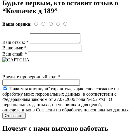
Будьте первым, кто оставит отзыв о
“Колпачек д 189”
Ваша оценка:
Ваш отзыв:
*
Ваше имя:
*
Ваш email:
*
Введите проверочный код:
*
Нажимая кнопку «Отправить», я даю свое согласие на
обработку моих персональных данных, в соответствии с
Федеральным законом от 27.07.2006 года №152-ФЗ «О
персональных данных», на условиях и для целей,
определенных в Согласии на обработку персональных данных
Почему с нами выгодно работать