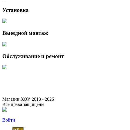
Установка
Выездной монтаж
Обслуживание и ремонт
Данный интернет-сайт носит исключительно информационный характер 
Федерации.
Для получения подробной информации о наличии и стоимости указанны
Магазин ХОУ, 2013 - 2026
Все права защищены
Войти