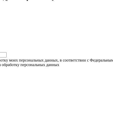
ботку моих персональных данных, в соответствии с Федеральны
на обработку персональных данных