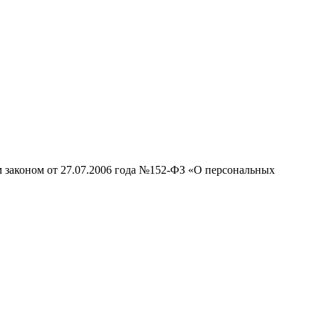
м законом от 27.07.2006 года №152-ФЗ «О персональных