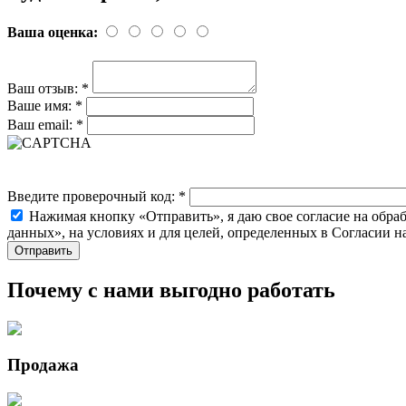
Ваша оценка:
Ваш отзыв:
*
Ваше имя:
*
Ваш email:
*
Введите проверочный код:
*
Нажимая кнопку «Отправить», я даю свое согласие на обра
данных», на условиях и для целей, определенных в Согласии 
Почему с нами выгодно работать
Продажа