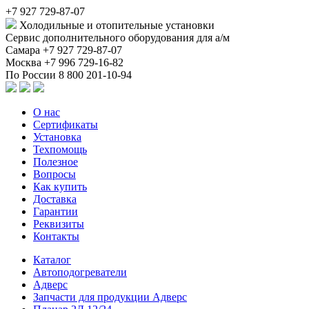
+7 927 729-87-07
Холодильные и отопительные установки
Сервис дополнительного оборудования для а/м
Самара
+7 927 729-87-07
Москва
+7 996 729-16-82
По России
8 800 201-10-94
О нас
Сертификаты
Установка
Техпомощь
Полезное
Вопросы
Как купить
Доставка
Гарантии
Реквизиты
Контакты
Каталог
Автоподогреватели
Адверс
Запчасти для продукции Адверс