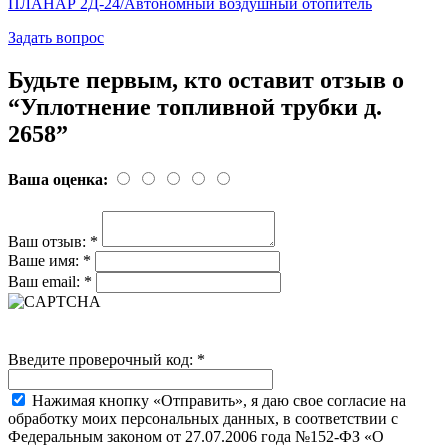
ПЛАНАР 2Д-24/Автономный воздушный отопитель
Задать вопрос
Будьте первым, кто оставит отзыв о
“Уплотнение топливной трубки д.
2658”
Ваша оценка:
Ваш отзыв:
*
Ваше имя:
*
Ваш email:
*
Введите проверочный код:
*
Нажимая кнопку «Отправить», я даю свое согласие на
обработку моих персональных данных, в соответствии с
Федеральным законом от 27.07.2006 года №152-ФЗ «О