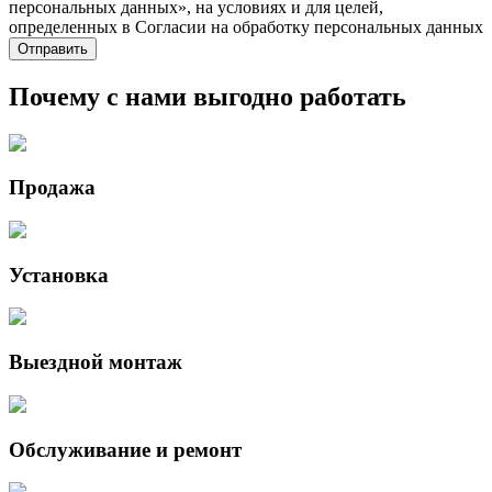
персональных данных», на условиях и для целей,
определенных в Согласии на обработку персональных данных
Почему с нами выгодно работать
Продажа
Установка
Выездной монтаж
Обслуживание и ремонт