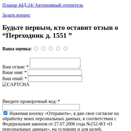
Планар 44Д-24/ Автономный отопитель
Задать вопрос
Будьте первым, кто оставит отзыв о
“Переходник д. 1551 ”
Ваша оценка:
Ваш отзыв:
*
Ваше имя:
*
Ваш email:
*
Введите проверочный код:
*
Нажимая кнопку «Отправить», я даю свое согласие на
обработку моих персональных данных, в соответствии с
Федеральным законом от 27.07.2006 года №152-ФЗ «О
персональных данных», на условиях и для целей,