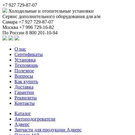
+7 927 729-87-07
Холодильные и отопительные установки
Сервис дополнительного оборудования для а/м
Самара
+7 927 729-87-07
Москва
+7 996 729-16-82
По России
8 800 201-10-94
О нас
Сертификаты
Установка
Техпомощь
Полезное
Вопросы
Как купить
Доставка
Гарантии
Реквизиты
Контакты
Каталог
Автоподогреватели
Адверс
Запчасти для продукции Адверс