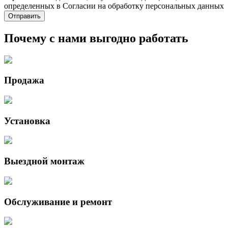
определенных в Согласии на обработку персональных данных
Почему с нами выгодно работать
Продажа
Установка
Выездной монтаж
Обслуживание и ремонт