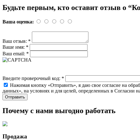
Будьте первым, кто оставит отзыв о “К
Ваша оценка:
Ваш отзыв:
*
Ваше имя:
*
Ваш email:
*
Введите проверочный код:
*
Нажимая кнопку «Отправить», я даю свое согласие на обра
данных», на условиях и для целей, определенных в Согласии 
Почему с нами выгодно работать
Продажа