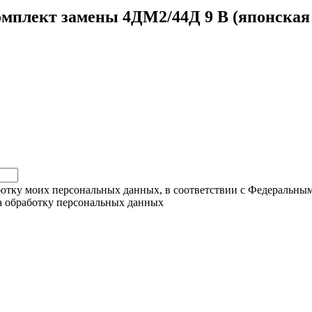
омплект замены 4ДМ2/44Д 9 В (японская с
ботку моих персональных данных, в соответствии с Федеральны
на обработку персональных данных