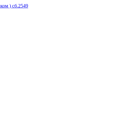
ком ) сб.2549