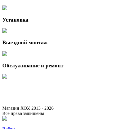
Установка
Выездной монтаж
Обслуживание и ремонт
Данный интернет-сайт носит исключительно информационный характер 
Федерации.
Для получения подробной информации о наличии и стоимости указанны
Магазин ХОУ, 2013 - 2026
Все права защищены
Войти