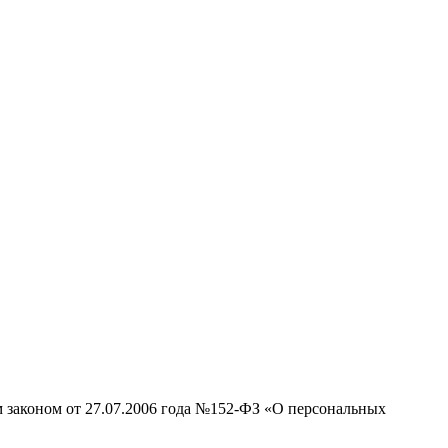
м законом от 27.07.2006 года №152-ФЗ «О персональных