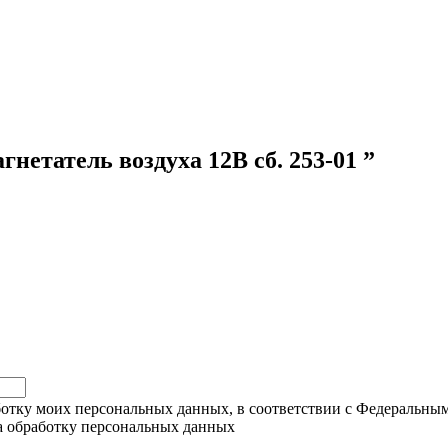
гнетатель воздуха 12В сб. 253-01 ”
ботку моих персональных данных, в соответствии с Федеральны
на обработку персональных данных