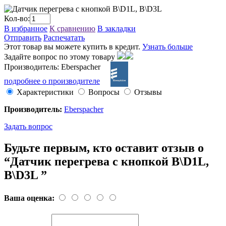
Кол-во:
В избранное
К сравнению
В закладки
Отправить
Распечатать
Этот товар вы можете купить в кредит.
Узнать больше
Задайте вопрос по этому товару
Производитель: Eberspacher
подробнее о производителе
Характеристики
Вопросы
Отзывы
Производитель:
Eberspacher
Задать вопрос
Будьте первым, кто оставит отзыв о
“Датчик перегрева с кнопкой B\D1L,
B\D3L ”
Ваша оценка: