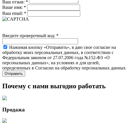
Ваш отзыв:
*
Ваше имя:
*
Ваш email:
*
Введите проверочный код:
*
Нажимая кнопку «Отправить», я даю свое согласие на
обработку моих персональных данных, в соответствии с
Федеральным законом от 27.07.2006 года №152-ФЗ «О
персональных данных», на условиях и для целей,
определенных в Согласии на обработку персональных данных
Почему с нами выгодно работать
Продажа