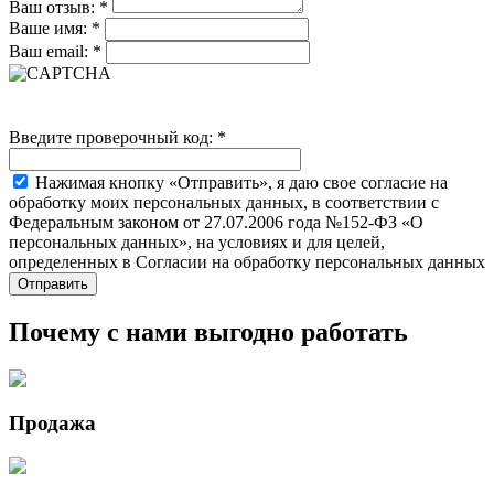
Ваш отзыв:
*
Ваше имя:
*
Ваш email:
*
Введите проверочный код:
*
Нажимая кнопку «Отправить», я даю свое согласие на
обработку моих персональных данных, в соответствии с
Федеральным законом от 27.07.2006 года №152-ФЗ «О
персональных данных», на условиях и для целей,
определенных в Согласии на обработку персональных данных
Почему с нами выгодно работать
Продажа