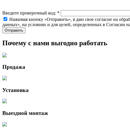
Введите проверочный код:
*
Нажимая кнопку «Отправить», я даю свое согласие на обра
данных», на условиях и для целей, определенных в Согласии 
Почему с нами выгодно работать
Продажа
Установка
Выездной монтаж