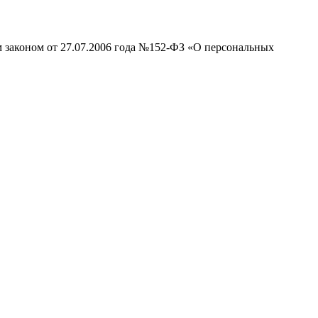
м законом от 27.07.2006 года №152-ФЗ «О персональных