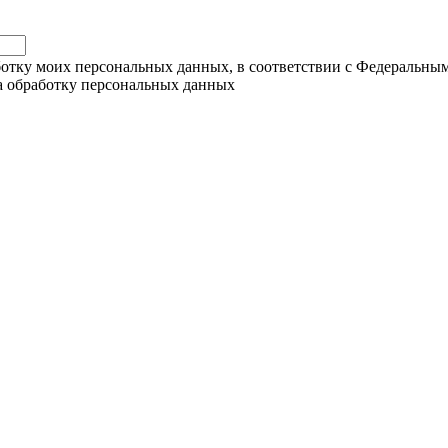
ботку моих персональных данных, в соответствии с Федеральны
на обработку персональных данных