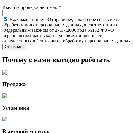
Введите проверочный код:
*
Нажимая кнопку «Отправить», я даю свое согласие на
обработку моих персональных данных, в соответствии с
Федеральным законом от 27.07.2006 года №152-ФЗ «О
персональных данных», на условиях и для целей,
определенных в Согласии на обработку персональных данных
Почему с нами выгодно работать
Продажа
Установка
Выездной монтаж