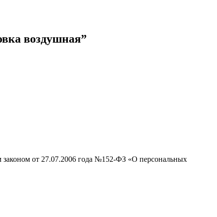
новка воздушная”
м законом от 27.07.2006 года №152-ФЗ «О персональных