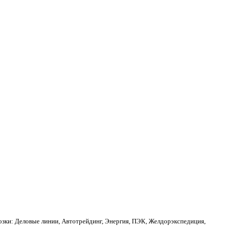
зки: Деловые линии, Автотрейдинг, Энергия, ПЭК, Желдорэкспедиция,