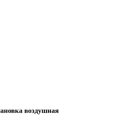
становка воздушная