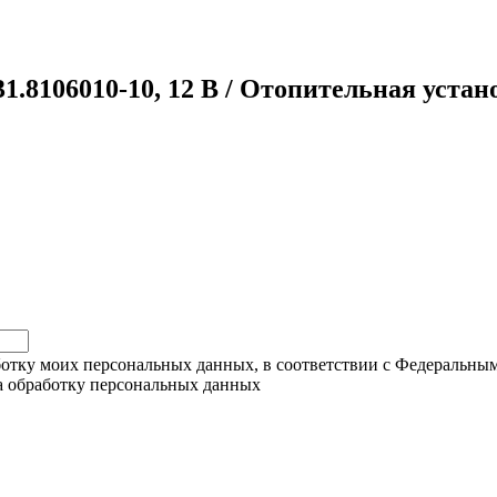
31.8106010-10, 12 В / Отопительная уста
ботку моих персональных данных, в соответствии с Федеральны
на обработку персональных данных