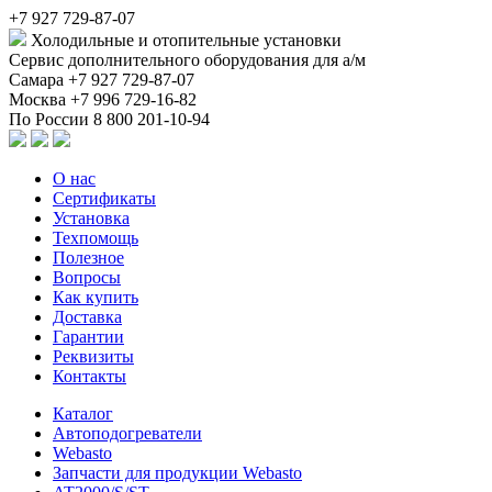
+7 927 729-87-07
Холодильные и отопительные установки
Сервис дополнительного оборудования для а/м
Самара
+7 927 729-87-07
Москва
+7 996 729-16-82
По России
8 800 201-10-94
О нас
Сертификаты
Установка
Техпомощь
Полезное
Вопросы
Как купить
Доставка
Гарантии
Реквизиты
Контакты
Каталог
Автоподогреватели
Webasto
Запчасти для продукции Webasto