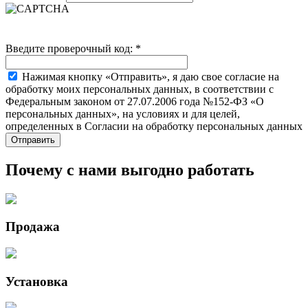
Введите проверочный код:
*
Нажимая кнопку «Отправить», я даю свое согласие на
обработку моих персональных данных, в соответствии с
Федеральным законом от 27.07.2006 года №152-ФЗ «О
персональных данных», на условиях и для целей,
определенных в Согласии на обработку персональных данных
Почему с нами выгодно работать
Продажа
Установка