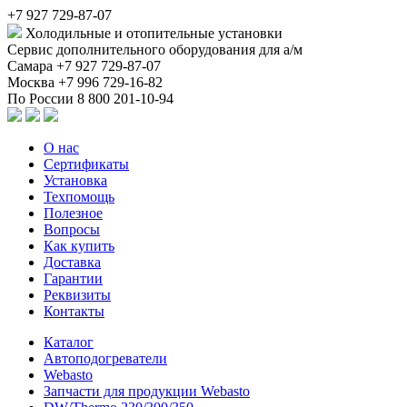
+7 927 729-87-07
Холодильные и отопительные установки
Сервис дополнительного оборудования для а/м
Самара
+7 927 729-87-07
Москва
+7 996 729-16-82
По России
8 800 201-10-94
О нас
Сертификаты
Установка
Техпомощь
Полезное
Вопросы
Как купить
Доставка
Гарантии
Реквизиты
Контакты
Каталог
Автоподогреватели
Webasto
Запчасти для продукции Webasto