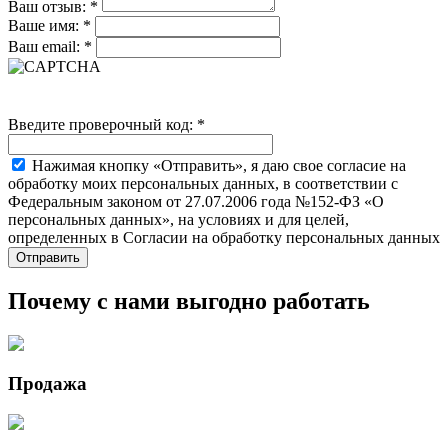
Ваш отзыв:
*
Ваше имя:
*
Ваш email:
*
Введите проверочный код:
*
Нажимая кнопку «Отправить», я даю свое согласие на
обработку моих персональных данных, в соответствии с
Федеральным законом от 27.07.2006 года №152-ФЗ «О
персональных данных», на условиях и для целей,
определенных в Согласии на обработку персональных данных
Почему с нами выгодно работать
Продажа