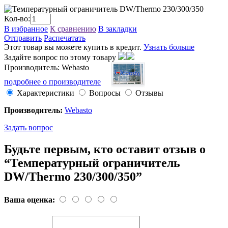
Кол-во:
В избранное
К сравнению
В закладки
Отправить
Распечатать
Этот товар вы можете купить в кредит.
Узнать больше
Задайте вопрос по этому товару
Производитель: Webasto
подробнее о производителе
Характеристики
Вопросы
Отзывы
Производитель:
Webasto
Задать вопрос
Будьте первым, кто оставит отзыв о
“Температурный ограничитель
DW/Thermo 230/300/350”
Ваша оценка: