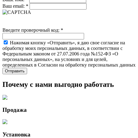
Ваш email:
*
Введите проверочный код:
*
Нажимая кнопку «Отправить», я даю свое согласие на
обработку моих персональных данных, в соответствии с
Федеральным законом от 27.07.2006 года №152-ФЗ «О
персональных данных», на условиях и для целей,
определенных в Согласии на обработку персональных данных
Почему с нами выгодно работать
Продажа
Установка