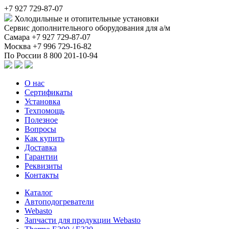
+7 927 729-87-07
Холодильные и отопительные установки
Сервис дополнительного оборудования для а/м
Самара
+7 927 729-87-07
Москва
+7 996 729-16-82
По России
8 800 201-10-94
О нас
Сертификаты
Установка
Техпомощь
Полезное
Вопросы
Как купить
Доставка
Гарантии
Реквизиты
Контакты
Каталог
Автоподогреватели
Webasto
Запчасти для продукции Webasto