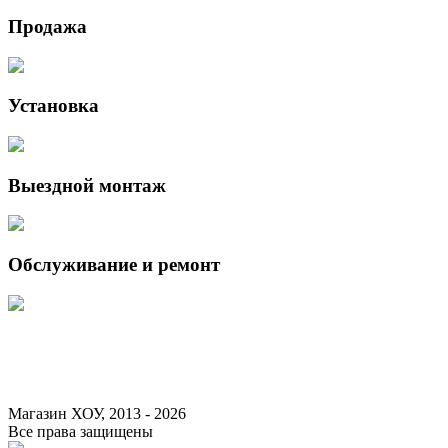
Продажа
Установка
Выездной монтаж
Обслуживание и ремонт
Данный интернет-сайт носит исключительно информационный характер 
Федерации.
Для получения подробной информации о наличии и стоимости указанны
Магазин ХОУ, 2013 - 2026
Все права защищены