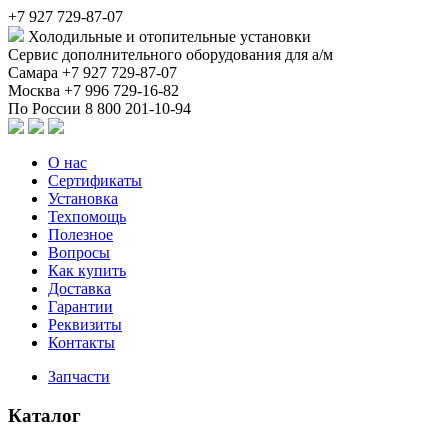
+7 927 729-87-07
Холодильные и отопительные установки
Сервис дополнительного оборудования для а/м
Самара
+7 927 729-87-07
Москва
+7 996 729-16-82
По России
8 800 201-10-94
О нас
Сертификаты
Установка
Техпомощь
Полезное
Вопросы
Как купить
Доставка
Гарантии
Реквизиты
Контакты
Запчасти
Каталог