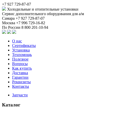
+7 927 729-87-07
Холодильные и отопительные установки
Сервис дополнительного оборудования для а/м
Самара
+7 927 729-87-07
Москва
+7 996 729-16-82
По России
8 800 201-10-94
О нас
Сертификаты
Установка
Техпомощь
Полезное
Вопросы
Как купить
Доставка
Гарантии
Реквизиты
Контакты
Запчасти
Каталог