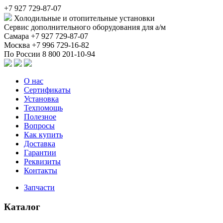
+7 927 729-87-07
Холодильные и отопительные установки
Сервис дополнительного оборудования для а/м
Самара
+7 927 729-87-07
Москва
+7 996 729-16-82
По России
8 800 201-10-94
О нас
Сертификаты
Установка
Техпомощь
Полезное
Вопросы
Как купить
Доставка
Гарантии
Реквизиты
Контакты
Запчасти
Каталог