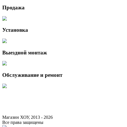
Продажа
Установка
Выездной монтаж
Обслуживание и ремонт
Данный интернет-сайт носит исключительно информационный характер 
Федерации.
Для получения подробной информации о наличии и стоимости указанны
Магазин ХОУ, 2013 - 2026
Все права защищены