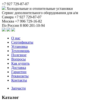
+7 927 729-87-07
Холодильные и отопительные установки
Сервис дополнительного оборудования для а/м
Самара
+7 927 729-87-07
Москва
+7 996 729-16-82
По России
8 800 201-10-94
О нас
Сертификаты
Установка
Техпомощь
Полезное
Вопросы
Как купить
Доставка
Гарантии
Реквизиты
Контакты
Запчасти
Каталог