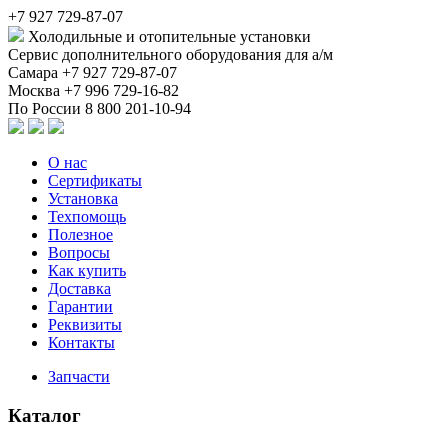
+7 927 729-87-07
Холодильные и отопительные установки
Сервис дополнительного оборудования для а/м
Самара
+7 927 729-87-07
Москва
+7 996 729-16-82
По России
8 800 201-10-94
О нас
Сертификаты
Установка
Техпомощь
Полезное
Вопросы
Как купить
Доставка
Гарантии
Реквизиты
Контакты
Запчасти
Каталог