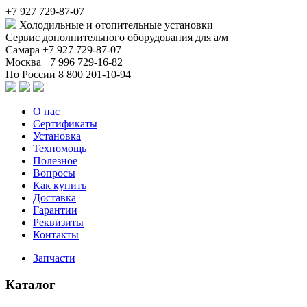
+7 927 729-87-07
Холодильные и отопительные установки
Сервис дополнительного оборудования для а/м
Самара
+7 927 729-87-07
Москва
+7 996 729-16-82
По России
8 800 201-10-94
О нас
Сертификаты
Установка
Техпомощь
Полезное
Вопросы
Как купить
Доставка
Гарантии
Реквизиты
Контакты
Запчасти
Каталог