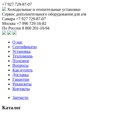
+7 927 729-87-07
Холодильные и отопительные установки
Сервис дополнительного оборудования для а/м
Самара
+7 927 729-87-07
Москва
+7 996 729-16-82
По России
8 800 201-10-94
О нас
Сертификаты
Установка
Техпомощь
Полезное
Вопросы
Как купить
Доставка
Гарантии
Реквизиты
Контакты
Запчасти
Каталог