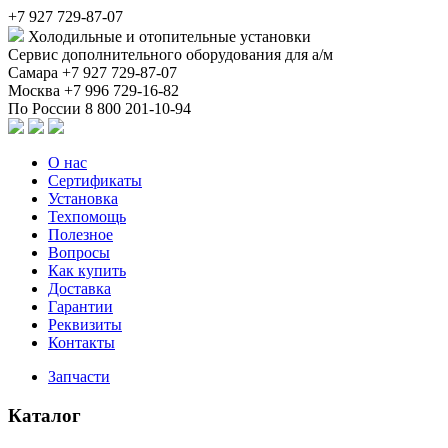
+7 927 729-87-07
Холодильные и отопительные установки
Сервис дополнительного оборудования для а/м
Самара
+7 927 729-87-07
Москва
+7 996 729-16-82
По России
8 800 201-10-94
О нас
Сертификаты
Установка
Техпомощь
Полезное
Вопросы
Как купить
Доставка
Гарантии
Реквизиты
Контакты
Запчасти
Каталог