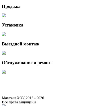
Продажа
Установка
Выездной монтаж
Обслуживание и ремонт
Данный интернет-сайт носит исключительно информационный характер 
Федерации.
Для получения подробной информации о наличии и стоимости указанны
Магазин ХОУ, 2013 - 2026
Все права защищены