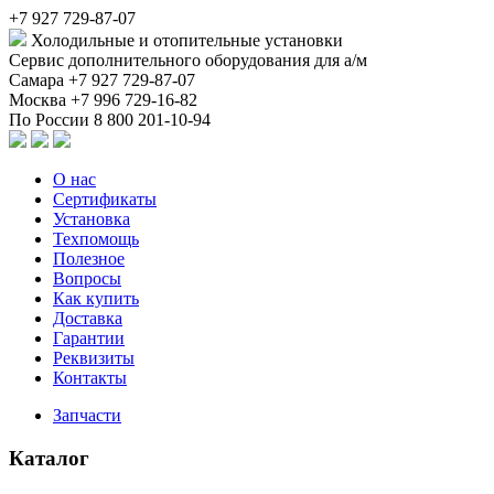
+7 927 729-87-07
Холодильные и отопительные установки
Сервис дополнительного оборудования для а/м
Самара
+7 927 729-87-07
Москва
+7 996 729-16-82
По России
8 800 201-10-94
О нас
Сертификаты
Установка
Техпомощь
Полезное
Вопросы
Как купить
Доставка
Гарантии
Реквизиты
Контакты
Запчасти
Каталог