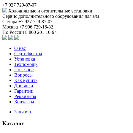
+7 927 729-87-07
Холодильные и отопительные установки
Сервис дополнительного оборудования для а/м
Самара
+7 927 729-87-07
Москва
+7 996 729-16-82
По России
8 800 201-10-94
О нас
Сертификаты
Установка
Техпомощь
Полезное
Вопросы
Как купить
Доставка
Гарантии
Реквизиты
Контакты
Запчасти
Каталог