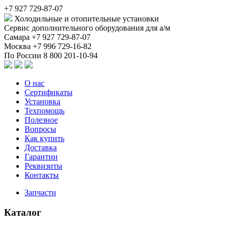
+7 927 729-87-07
Холодильные и отопительные установки
Сервис дополнительного оборудования для а/м
Самара
+7 927 729-87-07
Москва
+7 996 729-16-82
По России
8 800 201-10-94
О нас
Сертификаты
Установка
Техпомощь
Полезное
Вопросы
Как купить
Доставка
Гарантии
Реквизиты
Контакты
Запчасти
Каталог