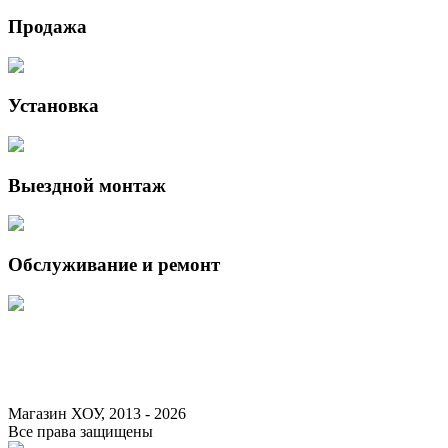
Продажа
Установка
Выездной монтаж
Обслуживание и ремонт
Данный интернет-сайт носит исключительно информационный характер 
Федерации.
Для получения подробной информации о наличии и стоимости указанны
Магазин ХОУ, 2013 - 2026
Все права защищены