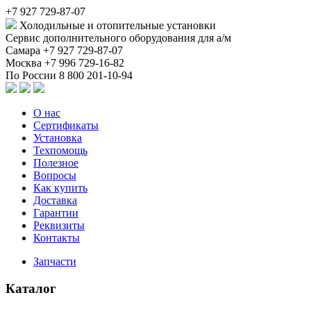
+7 927 729-87-07
Холодильные и отопительные установки
Сервис дополнительного оборудования для а/м
Самара
+7 927 729-87-07
Москва
+7 996 729-16-82
По России
8 800 201-10-94
О нас
Сертификаты
Установка
Техпомощь
Полезное
Вопросы
Как купить
Доставка
Гарантии
Реквизиты
Контакты
Запчасти
Каталог