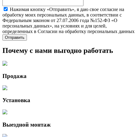
Нажимая кнопку «Отправить», я даю свое согласие на
обработку моих персональных данных, в соответствии с
Федеральным законом от 27.07.2006 года №152-ФЗ «О
персональных данных», на условиях и для целей,
определенных в Согласии на обработку персональных данных
Почему с нами выгодно работать
Продажа
Установка
Выездной монтаж