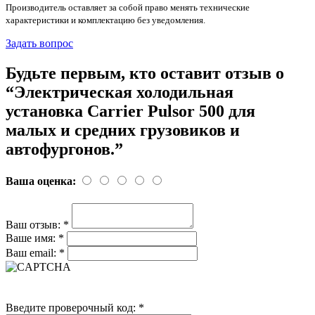
Производитель оставляет за собой право менять технические
характеристики и комплектацию без уведомления.
Задать вопрос
Будьте первым, кто оставит отзыв о
“Электрическая холодильная
установка Cаrrier Pulsor 500 для
малых и средних грузовиков и
автофургонов.”
Ваша оценка:
Ваш отзыв:
*
Ваше имя:
*
Ваш email:
*
Введите проверочный код:
*