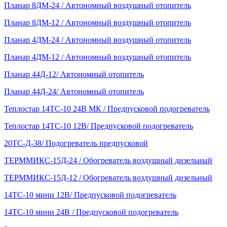
Планар 8ДМ-24 / Автономный воздушный отопитель
Планар 8ДМ-12 / Автономный воздушный отопитель
Планар 4ДМ-24 / Автономный воздушный отопитель
Планар 4ДМ-12 / Автономный воздушный отопитель
Планар 44Д-12/ Автономный отопитель
Планар 44Д-24/ Автономный отопитель
Теплостар 14ТС-10 24В МК / Предпусковой подогреватель
Теплостар 14ТС-10 12В/ Предпусковой подогреватель
20ТС-Д-38/ Подогреватель предпусковой
ТЕРММИКС-15Д-24 / Обогреватель воздушный дизельный
ТЕРММИКС-15Д-12 / Обогреватель воздушный дизельный
14ТС-10 мини 12В/ Предпусковой подогреватель
14ТС-10 мини 24В / Предпусковой подогреватель