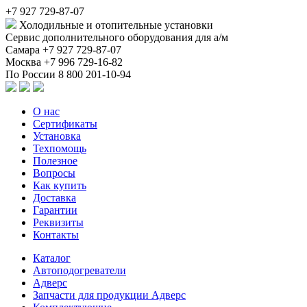
+7 927 729-87-07
Холодильные и отопительные установки
Сервис дополнительного оборудования для а/м
Самара
+7 927 729-87-07
Москва
+7 996 729-16-82
По России
8 800 201-10-94
О нас
Сертификаты
Установка
Техпомощь
Полезное
Вопросы
Как купить
Доставка
Гарантии
Реквизиты
Контакты
Каталог
Автоподогреватели
Адверс
Запчасти для продукции Адверс