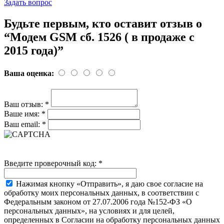
Задать вопрос
Будьте первым, кто оставит отзыв о
“Модем GSM cб. 1526 ( в продаже с
2015 года)”
Ваша оценка:
Ваш отзыв:
*
Ваше имя:
*
Ваш email:
*
Введите проверочный код:
*
Нажимая кнопку «Отправить», я даю свое согласие на
обработку моих персональных данных, в соответствии с
Федеральным законом от 27.07.2006 года №152-ФЗ «О
персональных данных», на условиях и для целей,
определенных в Согласии на обработку персональных данных