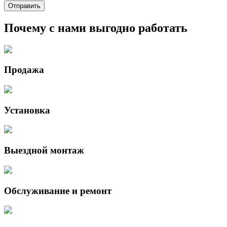
Почему с нами выгодно работать
Продажа
Установка
Выездной монтаж
Обслуживание и ремонт
Данный интернет-сайт носит исключительно информационный