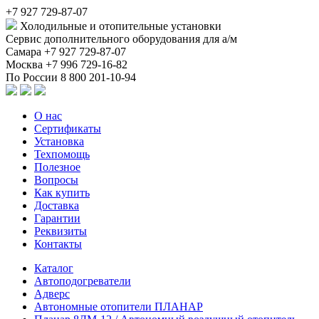
+7 927 729-87-07
Холодильные и отопительные установки
Сервис дополнительного оборудования для а/м
Самара
+7 927 729-87-07
Москва
+7 996 729-16-82
По России
8 800 201-10-94
О нас
Сертификаты
Установка
Техпомощь
Полезное
Вопросы
Как купить
Доставка
Гарантии
Реквизиты
Контакты
Каталог
Автоподогреватели
Адверс
Автономные отопители ПЛАНАР