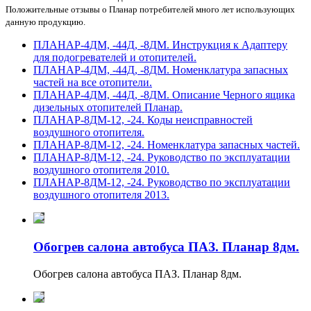
Положительные отзывы о Планар потребителей много лет использующих
данную продукцию.
ПЛАНАР-4ДМ, -44Д, -8ДМ. Инструкция к Адаптеру
для подогревателей и отопителей.
ПЛАНАР-4ДМ, -44Д, -8ДМ. Номенклатура запасных
частей на все отопители.
ПЛАНАР-4ДМ, -44Д, -8ДМ. Описание Черного ящика
дизельных отопителей Планар.
ПЛАНАР-8ДМ-12, -24. Коды неисправностей
воздушного отопителя.
ПЛАНАР-8ДМ-12, -24. Номенклатура запасных частей.
ПЛАНАР-8ДМ-12, -24. Руководство по эксплуатации
воздушного отопителя 2010.
ПЛАНАР-8ДМ-12, -24. Руководство по эксплуатации
воздушного отопителя 2013.
Обогрев салона автобуса ПАЗ. Планар 8дм.
Обогрев салона автобуса ПАЗ. Планар 8дм.