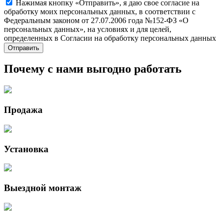
Нажимая кнопку «Отправить», я даю свое согласие на
обработку моих персональных данных, в соответствии с
Федеральным законом от 27.07.2006 года №152-ФЗ «О
персональных данных», на условиях и для целей,
определенных в Согласии на обработку персональных данных
Почему с нами выгодно работать
Продажа
Установка
Выездной монтаж