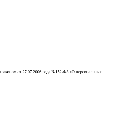
м законом от 27.07.2006 года №152-ФЗ «О персональных