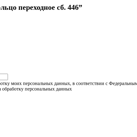
льцо переходное сб. 446”
ботку моих персональных данных, в соответствии с Федеральны
на обработку персональных данных