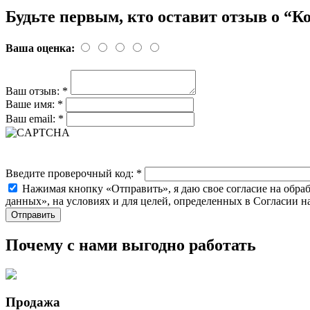
Будьте первым, кто оставит отзыв о “Ко
Ваша оценка:
Ваш отзыв:
*
Ваше имя:
*
Ваш email:
*
Введите проверочный код:
*
Нажимая кнопку «Отправить», я даю свое согласие на обра
данных», на условиях и для целей, определенных в Согласии 
Почему с нами выгодно работать
Продажа