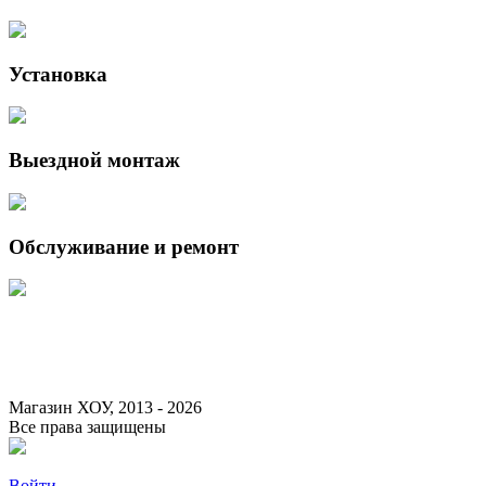
Установка
Выездной монтаж
Обслуживание и ремонт
Данный интернет-сайт носит исключительно информационный характер 
Федерации.
Для получения подробной информации о наличии и стоимости указанны
Магазин ХОУ, 2013 - 2026
Все права защищены
Войти